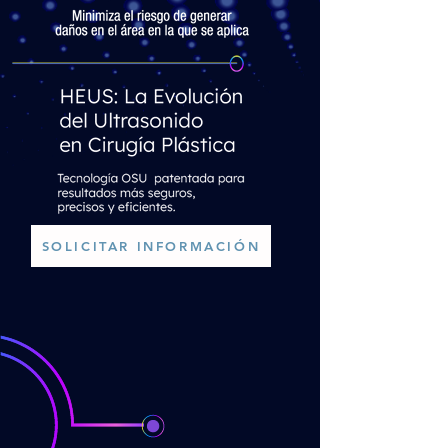
SOLICITAR INFORMACIÓN