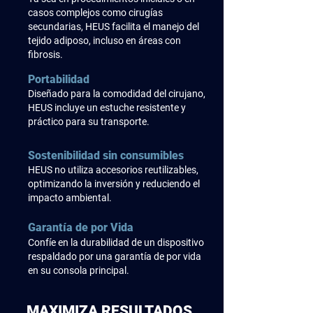
casos complejos como cirugías
secundarias, HEUS facilita el manejo del
tejido adiposo, incluso en áreas con
fibrosis.
Portabilidad
Diseñado para la comodidad del cirujano,
HEUS incluye un estuche resistente y
práctico para su transporte.
Sostenibilidad sin consumibles
HEUS no utiliza accesorios reutilizables,
optimizando la inversión y reduciendo el
impacto ambiental.
Garantía de por Vida
Confíe en la durabilidad de un dispositivo
respaldado por una garantía de por vida
en su consola principal.
MAXIMIZA RESULTADOS