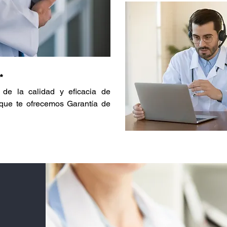
*
de la calidad y eficacia de
, que te ofrecemos Garantía de
s