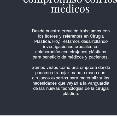
médicos
Desde nuestra creación trabajamos con
los líderes y referentes en Cirugía
Plástica. Hoy, estamos desarrollando
investigaciones cruciales en
colaboración con cirujanos plásticos
para beneficio de médicos y pacientes.
Somos vistos como una empresa donde
podemos trabajar mano a mano con
cirujanos expertos para materializar las
necesidades que vayan a la vanguardia
de las nuevas tecnologías de la cirugía
plástica.