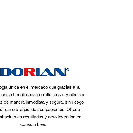
ogía única en el mercado que gracias a la
uencia fraccionada permite tensar y eliminar
dez de manera inmediata y segura, sin riesgo
er daño a la piel de sus pacientes. Ofrece
 absoluto en resultados y cero inversión en
consumibles.