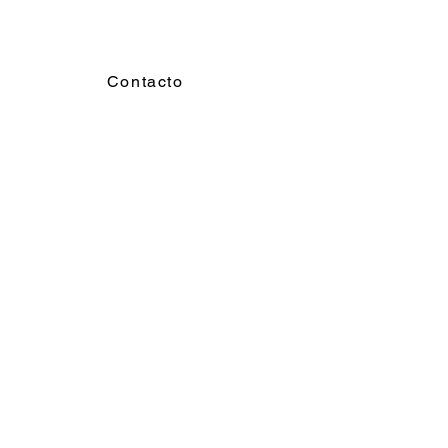
Contacto