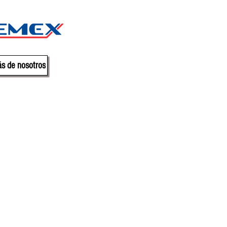
s de nosotros