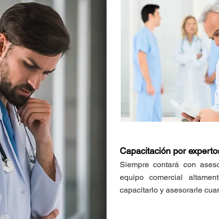
Capacitación por experto
Siempre contará con aseso
equipo comercial altament
capacitarlo y asesorarle cua