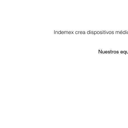
Indemex crea dispositivos médic
Nuestros equi