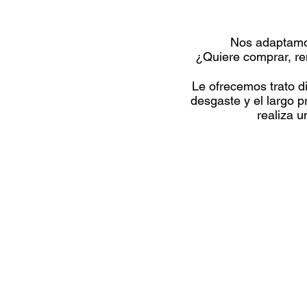
Nos adaptamo
¿Quiere comprar, re
Le ofrecemos trato di
desgaste y el largo 
realiza 