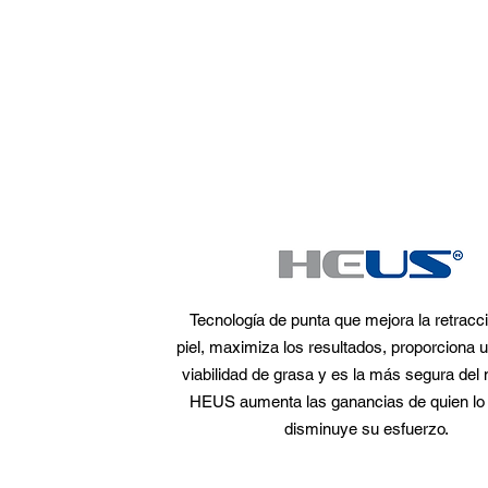
Tecnología de punta que mejora la retracci
piel, maximiza los resultados, proporciona
viabilidad de grasa y es la más segura del
HEUS aumenta las ganancias de quien lo u
disminuye su esfuerzo.