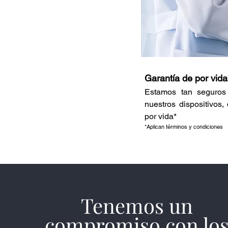
Garantía de por vida
Estamos tan seguros 
nuestros dispositivos
por vida*
*Aplican términos y condiciones
Tenemos un
compromiso con lo