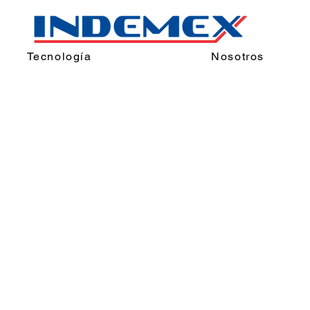
Tecnología
Nosotros